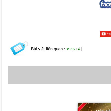
Bài viết liên quan :
|
Minh Tú