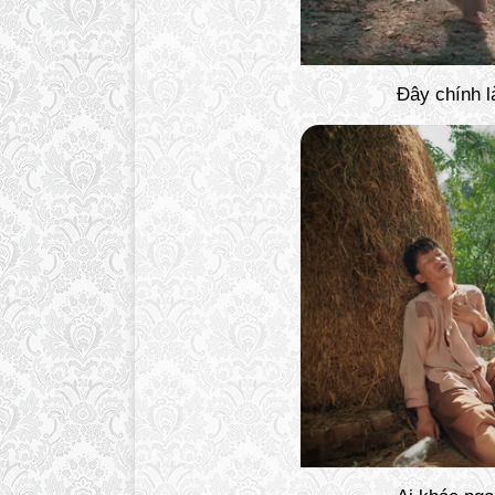
Đây chính l