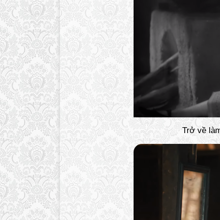
Trở về làm