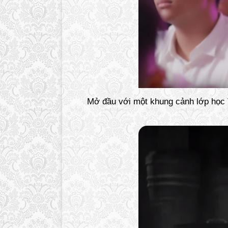
Mở đầu với một khung cảnh lớp học 