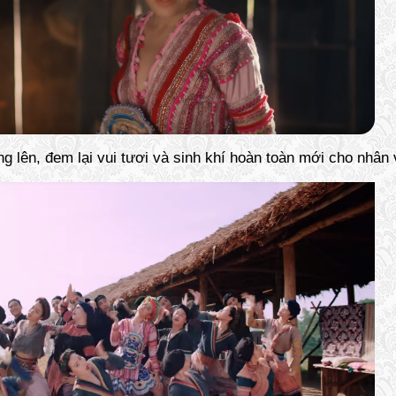
 lên, đem lại vui tươi và sinh khí hoàn toàn mới cho nhân 