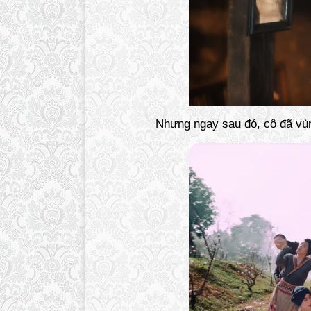
Nhưng ngay sau đó, cô đã vùng