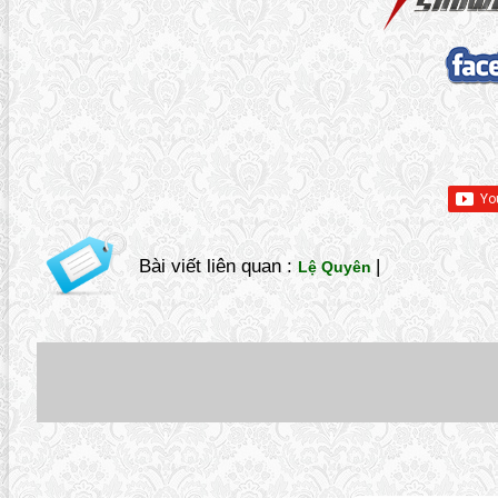
Bài viết liên quan :
|
Lệ Quyên