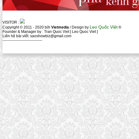
VISITOR :
Leo Quốc Việt
Copyright © 2011 - 2020 bởi
Vietmedia
/ Design by
®
Founder & Manager by : Tran Quoc Viet [ Leo Quoc Viet ]
Liên hệ bài viết: saoshowbiz@gmail.com
--------------------------------