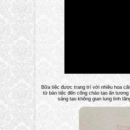
Bữa tiệc được trang trí với nhiều hoa 
từ bàn tiệc đến cổng chào tạo ấn tượng
sáng tạo không gian lung linh lãn