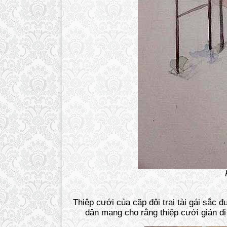
Thiệp cưới của cặp đôi trai tài gái sắc 
dân mạng cho rằng thiệp cưới giản dị