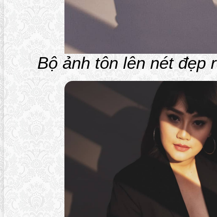
Bộ ảnh tôn lên nét đẹp 