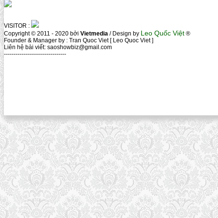
VISITOR :
Leo Quốc Việt
Copyright © 2011 - 2020 bởi
Vietmedia
/ Design by
®
Founder & Manager by : Tran Quoc Viet [ Leo Quoc Viet ]
Liên hệ bài viết: saoshowbiz@gmail.com
--------------------------------