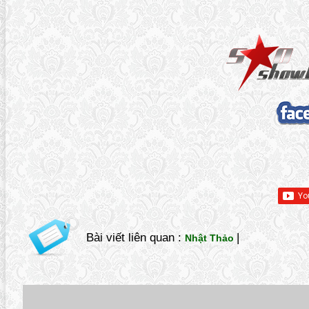
Bài viết liên quan :
|
Nhật Thảo