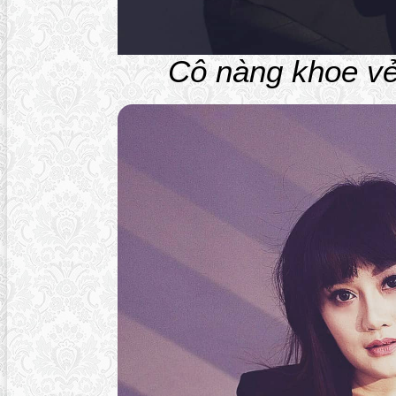
Cô nàng khoe vẻ