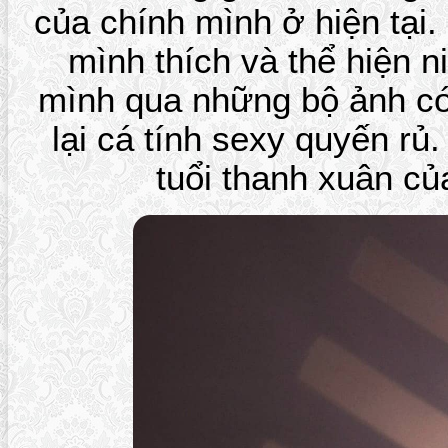
của chính mình ở hiện tại
mình thích và thể hiện
mình qua những bộ ảnh có
lại cá tính sexy quyến rủ.
tuổi thanh xuân củ