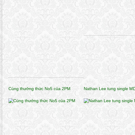
Cùng thưởng thức No5 của 2PM
Nathan Lee tung single M