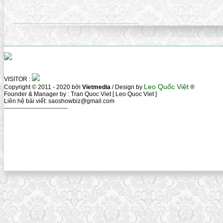
VISITOR :
Leo Quốc Việt
Copyright © 2011 - 2020 bởi
Vietmedia
/ Design by
®
Founder & Manager by : Tran Quoc Viet [ Leo Quoc Viet ]
Liên hệ bài viết: saoshowbiz@gmail.com
--------------------------------