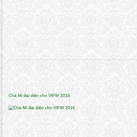
Chà Mi đại diện cho VIFW 2016