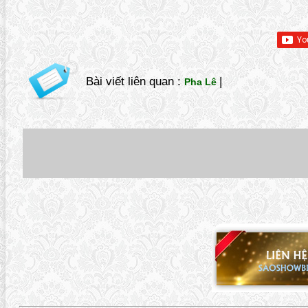
Bài viết liên quan :
|
Pha Lê