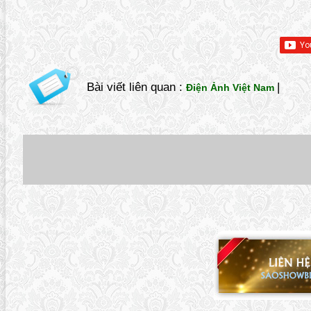
Bài viết liên quan :
|
Điện Ảnh Việt Nam