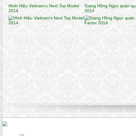
Hình Hiệu Vietnam's Next Top Model
Giang Hồng Ngọc quán qu
2014
2014