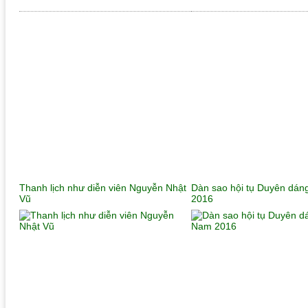
Thanh lịch như diễn viên Nguyễn Nhật
Dàn sao hội tụ Duyên dán
Vũ
2016