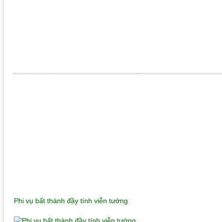
Phi vụ bất thành đầy tính viễn tưởng