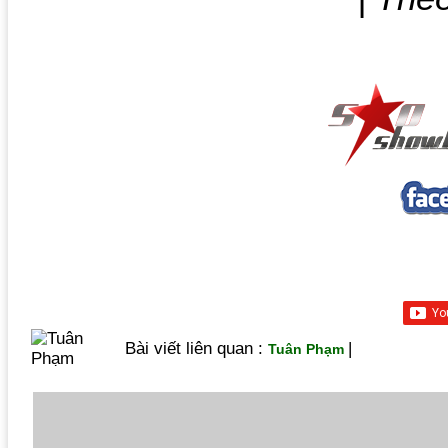
Bài viết liên quan :
|
Tuân Phạm