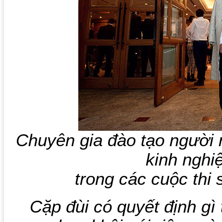
Chuyên gia đào tạo người
kinh nghi
trong các cuộc thi 
Cặp đùi có quyết định gì