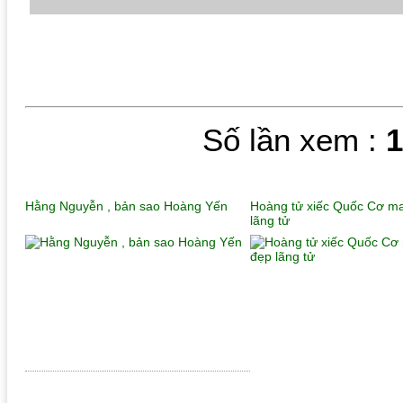
Số lần xem :
Hằng Nguyễn , bản sao Hoàng Yến
Hoàng tử xiếc Quốc Cơ m
lãng tử