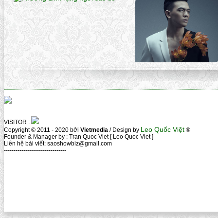
VISITOR :
Leo Quốc Việt
Copyright © 2011 - 2020 bởi
Vietmedia
/ Design by
®
Founder & Manager by : Tran Quoc Viet [ Leo Quoc Viet ]
Liên hệ bài viết: saoshowbiz@gmail.com
--------------------------------