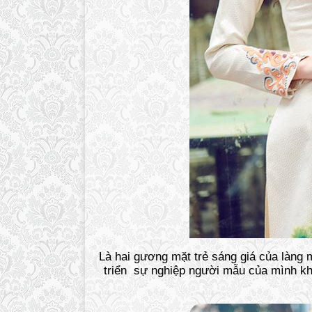
Là hai gương mặt trẻ sáng giá của làng
triển sự nghiệp người mẫu của mình kh