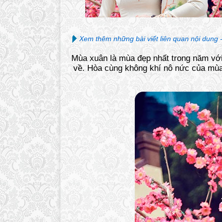
Xem thêm những bài viết liên quan nội dung 
Mùa xuân là mùa đẹp nhất trong năm với
về. Hòa cùng không khí nô nức của mùa 