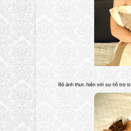
Bộ ảnh thực hiện với sự hỗ trợ t