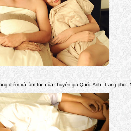
rang điểm và làm tóc của chuyên gia Quốc Anh. Trang phục 